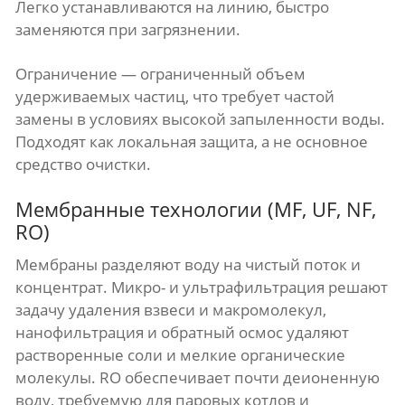
Легко устанавливаются на линию, быстро
заменяются при загрязнении.
Ограничение — ограниченный объем
удерживаемых частиц, что требует частой
замены в условиях высокой запыленности воды.
Подходят как локальная защита, а не основное
средство очистки.
Мембранные технологии (MF, UF, NF,
RO)
Мембраны разделяют воду на чистый поток и
концентрат. Микро- и ультрафильтрация решают
задачу удаления взвеси и макромолекул,
нанофильтрация и обратный осмос удаляют
растворенные соли и мелкие органические
молекулы. RO обеспечивает почти деионенную
воду, требуемую для паровых котлов и