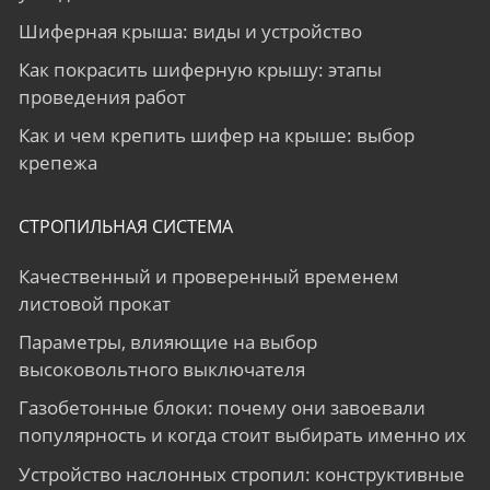
Шиферная крыша: виды и устройство
Как покрасить шиферную крышу: этапы
проведения работ
Как и чем крепить шифер на крыше: выбор
крепежа
СТРОПИЛЬНАЯ СИСТЕМА
Качественный и проверенный временем
листовой прокат
Параметры, влияющие на выбор
высоковольтного выключателя
Газобетонные блоки: почему они завоевали
популярность и когда стоит выбирать именно их
Устройство наслонных стропил: конструктивные