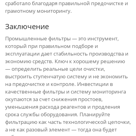
сработало благодаря правильной предочистке и
грамотному мониторингу.
Заключение
Промышленные фильтры — это инструмент,
который при правильном подборе и
эксплуатации дает стабильность производства и
экономию средств. Ключ к хорошему решению
— определить реальные цели очистки,
выстроить ступенчатую систему и не экономить
на предочистке и контроле. Инвестиции в
качественные фильтры и систему мониторинга
окупаются за счет снижения простоев,
уменьшения расхода реагентов и продления
срока службы оборудования. Планируйте
фильтрацию как часть технологической цепочки,
а не как разовый элемент — тогда она будет