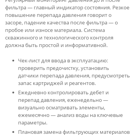
фильтра — главный индикатор состояния. Резкое
повышение перепада давления говорит о
засоре, падение качества после фильтра — о
пробое или износе материала. Система
скважинного и технологического контроля
должна быть простой и информативной.
Чек-лист для ввода в эксплуатацию:
проверить предочистку, установить
датчики перепада давления, предусмотреть
запас картриджей и реагентов.
Ежедневно контролировать дебет и
перепад давления, еженедельно —
визуально осматривать элементы,
ежемесячно — анализ воды на ключевые
параметры.
Плановая замена фильтрующих материалов