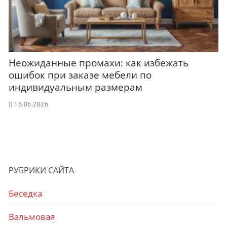
Неожиданные промахи: как избежать
ошибок при заказе мебели по
индивидуальным размерам
16.06.2026
РУБРИКИ САЙТА
Беседка
Вальмовая