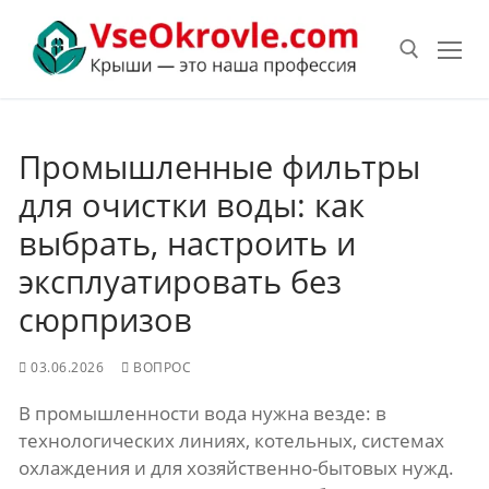
Перейти
к
содержимому
Искать:
Промышленные фильтры
для очистки воды: как
выбрать, настроить и
эксплуатировать без
сюрпризов
03.06.2026
ВОПРОС
В промышленности вода нужна везде: в
технологических линиях, котельных, системах
охлаждения и для хозяйственно-бытовых нужд.