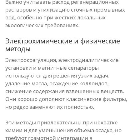
Важно учитывать расход регенерационных
растворов и утилизацию сточных промывных
вод, особенно при жестких локальных
экологических требованиях.
Электрохимические и физические
методы
Электрокоагуляция, электродиалитические
установки и магнитные сепараторы
используются для решения узких задач:
удаление масла, осаждение коллоидов,
снижение содержания взвешенных веществ.
Они хорошо дополнют классические фильтры,
но редко заменяют их полностью.
Эти методы привлекательны при нехватке
химии и для уменьшения объема осадка, но
требуют грамотной интеграции в