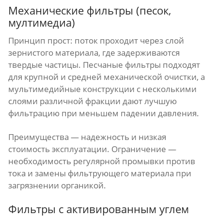
Механические фильтры (песок,
мултимедиа)
Принцип прост: поток проходит через слой
зернистого материала, где задерживаются
твердые частицы. Песчаные фильтры подходят
для крупной и средней механической очистки, а
мультимедийные конструкции с несколькими
слоями различной фракции дают лучшую
фильтрацию при меньшем падении давления.
Преимущества — надежность и низкая
стоимость эксплуатации. Ограничение —
необходимость регулярной промывки против
тока и замены фильтрующего материала при
загрязнении органикой.
Фильтры с активированным углем