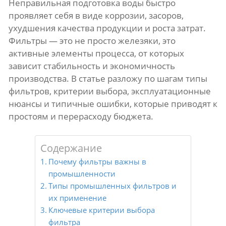
Неправильная подготовка воды быстро
проявляет себя в виде коррозии, засоров,
ухудшения качества продукции и роста затрат.
Фильтры — это не просто железяки, это
активные элементы процесса, от которых
зависит стабильность и экономичность
производства. В статье разложу по шагам типы
фильтров, критерии выбора, эксплуатационные
нюансы и типичные ошибки, которые приводят к
простоям и перерасходу бюджета.
Содержание
Почему фильтры важны в
промышленности
Типы промышленных фильтров и
их применение
Ключевые критерии выбора
фильтра