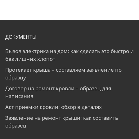
ДОКУМЕНТЫ
Вызов электрика на дом: как сделать это быстро и
без лишних хлопот
Протекает крыша – составляем заявление по
образцу
Договор на ремонт кровли – образец для
написания
Акт приемки кровли: обзор в деталях
Заявление на ремонт крыши: как составить
образец