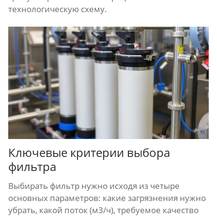
технологическую схему.
Ключевые критерии выбора
фильтра
Выбирать фильтр нужно исходя из четыре
основных параметров: какие загрязнения нужно
убрать, какой поток (м3/ч), требуемое качество