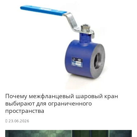
Почему межфланцевый шаровый кран
выбирают для ограниченного
пространства
23.06.2026