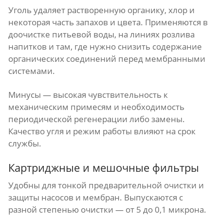
Уголь удаляет растворенную органику, хлор и
некоторая часть запахов и цвета. Применяются в
доочистке питьевой воды, на линиях розлива
напитков и там, где нужно снизить содержание
органических соединений перед мембранными
системами.
Минусы — высокая чувствительность к
механическим примесям и необходимость
периодической регенерации либо замены.
Качество угля и режим работы влияют на срок
службы.
Картриджные и мешочные фильтры
Удобны для тонкой предварительной очистки и
защиты насосов и мембран. Выпускаются с
разной степенью очистки — от 5 до 0,1 микрона.