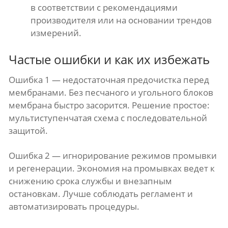
в соответствии с рекомендациями
производителя или на основании трендов
измерений.
Частые ошибки и как их избежать
Ошибка 1 — недостаточная предочистка перед
мембранами. Без песчаного и угольного блоков
мембрана быстро засорится. Решение простое:
мультиступенчатая схема с последовательной
защитой.
Ошибка 2 — игнорирование режимов промывки
и регенерации. Экономия на промывках ведет к
снижению срока службы и внезапным
остановкам. Лучше соблюдать регламент и
автоматизировать процедуры.