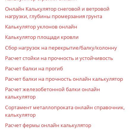
Онлайн Калькулятор снеговой и ветровой
нагрузки, глубины промерзания грунта
Калькулятор уклонов онлайн
Калькулятор площади кровли
Сбор нагрузок на перекрытие/балку/колонну
Расчет стойки на прочность и устойчивость
Расчет балки на прогиб
Расчет балки на прочность онлайн калькулятор
Расчет железобетонной балки онлайн
калькулятор
Сортамент металлопроката онлайн справочник,
калькулятор
Расчет фермы онлайн калькулятор