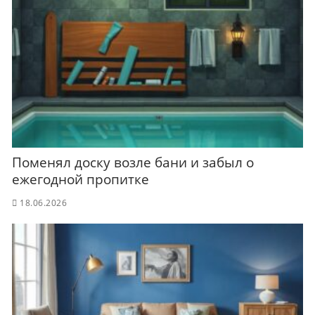
Поменял доску возле бани и забыл о
ежегодной пропитке
18.06.2026