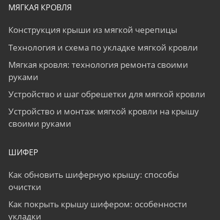
МЯГКАЯ КРОВЛЯ
Конструкция крыши из мягкой черепицы
Технология и схема по укладке мягкой кровли
Мягкая кровля: технология ремонта своими
руками
Устройство и шаг обрешетки для мягкой кровли
Устройство и монтаж мягкой кровли на крышу
своими руками
ШИФЕР
Как обновить шиферную крышу: способы
очистки
Как покрыть крышу шифером: особенности
укладки