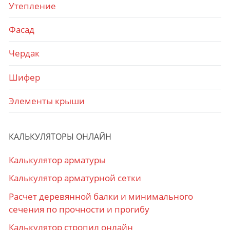
Утепление
Фасад
Чердак
Шифер
Элементы крыши
КАЛЬКУЛЯТОРЫ ОНЛАЙН
Калькулятор арматуры
Калькулятор арматурной сетки
Расчет деревянной балки и минимального
сечения по прочности и прогибу
Калькулятор стропил онлайн