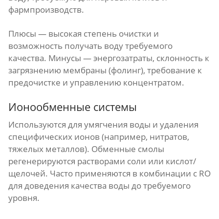
фармпроизводств.
Плюсы — высокая степень очистки и
возможность получать воду требуемого
качества. Минусы — энергозатраты, склонность к
загрязнению мембраны (фолинг), требование к
предочистке и управлению концентратом.
Ионообменные системы
Используются для умягчения воды и удаления
специфических ионов (например, нитратов,
тяжелых металлов). Обменные смолы
регенерируются растворами соли или кислот/
щелочей. Часто применяются в комбинации с RO
для доведения качества воды до требуемого
уровня.