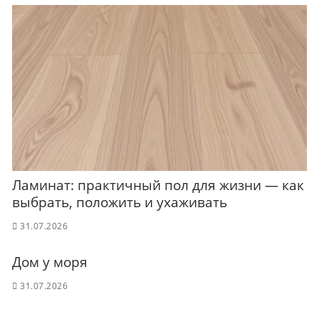
Ламинат: практичный пол для жизни — как
выбрать, положить и ухаживать
31.07.2026
Дом у моря
31.07.2026