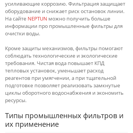
усиливающие коррозию. Фильтрация защищает
оборудование и снижает риск остановок линии.
На сайте
NEPTUN
можно получить больше
информации про промышленные фильтры для
очистки воды.
Кроме защиты механизмов, фильтры помогают
соблюдать технологические и экологические
требования. Чистая вода повышает КПД
тепловых установок, уменьшает расход
реагентов при умягчении, а при тщательной
подготовке позволяет реализовать замкнутые
циклы оборотного водоснабжения и экономить
ресурсы.
Типы промышленных фильтров и
их применение