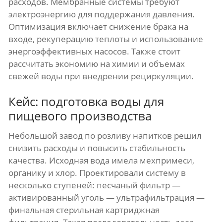
расходов. Мембранные системы требуют
электроэнергию для поддержания давления.
Оптимизация включает снижение брака на
входе, рекуперацию теплоты и использование
энергоэффективных насосов. Также стоит
рассчитать экономию на химии и объемах
свежей воды при внедрении рециркуляции.
Кейс: подготовка воды для
пищевого производства
Небольшой завод по розливу напитков решил
снизить расходы и повысить стабильность
качества. Исходная вода имела мехпримеси,
органику и хлор. Проектировали систему в
несколько ступеней: песчаный фильтр —
активированный уголь — ультрафильтрация —
финальная стерильная картриджная