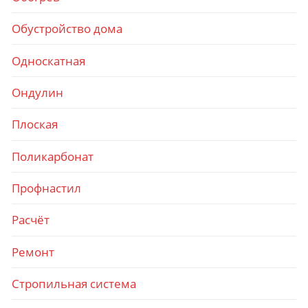
Обустройство дома
Односкатная
Ондулин
Плоская
Поликарбонат
Профнастил
Расчёт
Ремонт
Стропильная система