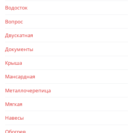
Водосток
Вопрос
Двускатная
Документы
Крыша
Мансардная
Металлочерепица
Мягкая
Навесы
Обогрев