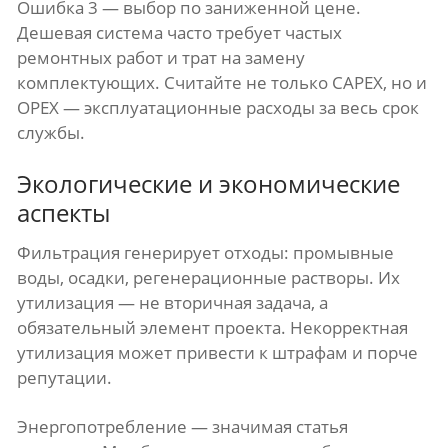
Ошибка 3 — выбор по заниженной цене.
Дешевая система часто требует частых
ремонтных работ и трат на замену
комплектующих. Считайте не только CAPEX, но и
OPEX — эксплуатационные расходы за весь срок
службы.
Экологические и экономические
аспекты
Фильтрация генерирует отходы: промывные
воды, осадки, регенерационные растворы. Их
утилизация — не вторичная задача, а
обязательный элемент проекта. Некорректная
утилизация может привести к штрафам и порче
репутации.
Энергопотребление — значимая статья