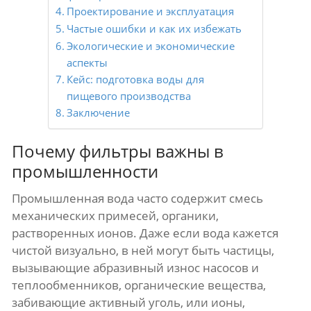
Проектирование и эксплуатация
Частые ошибки и как их избежать
Экологические и экономические
аспекты
Кейс: подготовка воды для
пищевого производства
Заключение
Почему фильтры важны в
промышленности
Промышленная вода часто содержит смесь
механических примесей, органики,
растворенных ионов. Даже если вода кажется
чистой визуально, в ней могут быть частицы,
вызывающие абразивный износ насосов и
теплообменников, органические вещества,
забивающие активный уголь, или ионы,