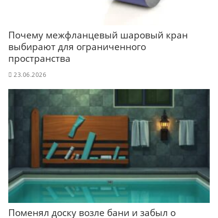
Почему межфланцевый шаровый кран
выбирают для ограниченного
пространства
23.06.2026
Поменял доску возле бани и забыл о