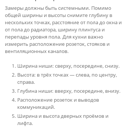
Замеры должны быть системными. Помимо
общей ширины и высоты снимите глубину в
нескольких точках, расстояние от пола до окна и
от пола до радиатора, ширину плинтуса и
перепады уровня пола. Для кухни важно
измерить расположение розеток, стояков и
вентиляционных каналов.
Ширина ниши: сверху, посередине, снизу.
Высота: в трёх точках — слева, по центру,
справа.
Глубина ниши: вверху, посередине, внизу.
Расположение розеток и выводов
коммуникаций.
Ширина и высота дверных проёмов и
лифта.