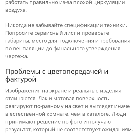
работать правильно из-за плохой циркуляции
воздуха.
Никогда не забывайте спецификации техники.
Попросите сервисный лист и проверьте
габариты, место для подключения и требования
по вентиляции до финального утверждения
чертежа.
Проблемы с цветопередачей и
фактурой
Изображения на экране и реальные изделия
отличаются. Лак и матовая поверхность
реагируют по-разному на свет и выглядят иначе
в естественной комнате, чем в каталоге. Люди
принимают решение по фото и получают
результат, который не соответствует ожиданиям.