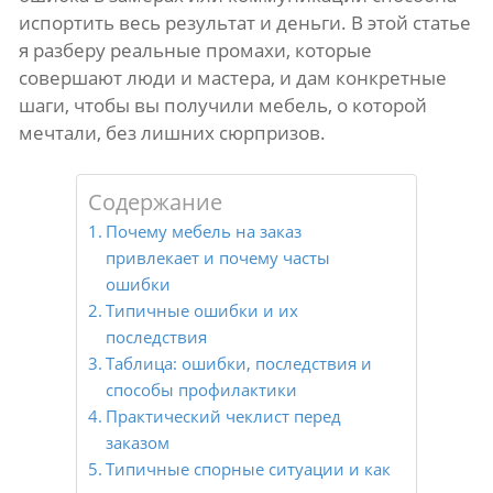
испортить весь результат и деньги. В этой статье
я разберу реальные промахи, которые
совершают люди и мастера, и дам конкретные
шаги, чтобы вы получили мебель, о которой
мечтали, без лишних сюрпризов.
Содержание
Почему мебель на заказ
привлекает и почему часты
ошибки
Типичные ошибки и их
последствия
Таблица: ошибки, последствия и
способы профилактики
Практический чеклист перед
заказом
Типичные спорные ситуации и как