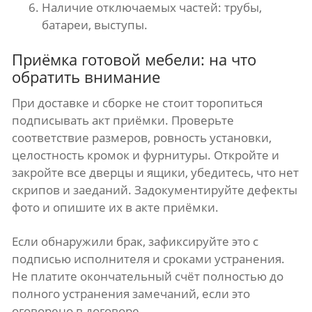
Наличие отключаемых частей: трубы,
батареи, выступы.
Приёмка готовой мебели: на что
обратить внимание
При доставке и сборке не стоит торопиться
подписывать акт приёмки. Проверьте
соответствие размеров, ровность установки,
целостность кромок и фурнитуры. Откройте и
закройте все дверцы и ящики, убедитесь, что нет
скрипов и заеданий. Задокументируйте дефекты
фото и опишите их в акте приёмки.
Если обнаружили брак, зафиксируйте это с
подписью исполнителя и сроками устранения.
Не платите окончательный счёт полностью до
полного устранения замечаний, если это
оговорено в договоре.