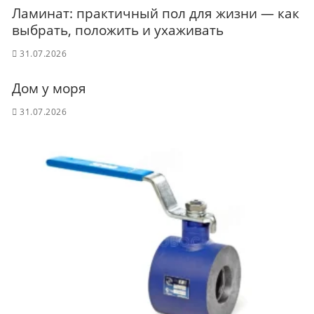
Ламинат: практичный пол для жизни — как
выбрать, положить и ухаживать
31.07.2026
Дом у моря
31.07.2026