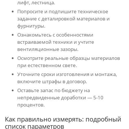
лифт, лестница.
Попросите и подпишите техническое
задание с деталировкой материалов и
фурнитуры.
Ознакомьтесь с особенностями
встраиваемой техники и учтите
вентиляционные зазоры.
Осмотрите реальные образцы материалов
при естественном свете.
Уточните сроки изготовления и монтажа,
включите штрафы в договор.
Оставьте запас по бюджету на
непредвиденные доработки — 5-10
процентов.
Как правильно измерять: подробный
список параметров