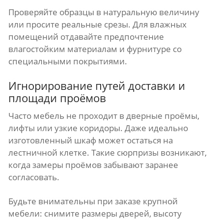
Проверяйте образцы в натуральную величину
или просите реальные срезы. Для влажных
помещений отдавайте предпочтение
влагостойким материалам и фурнитуре со
специальными покрытиями.
Игнорирование путей доставки и
площади проёмов
Часто мебель не проходит в дверные проёмы,
лифты или узкие коридоры. Даже идеально
изготовленный шкаф может остаться на
лестничной клетке. Такие сюрпризы возникают,
когда замеры проёмов забывают заранее
согласовать.
Будьте внимательны при заказе крупной
мебели: снимите размеры дверей, высоту