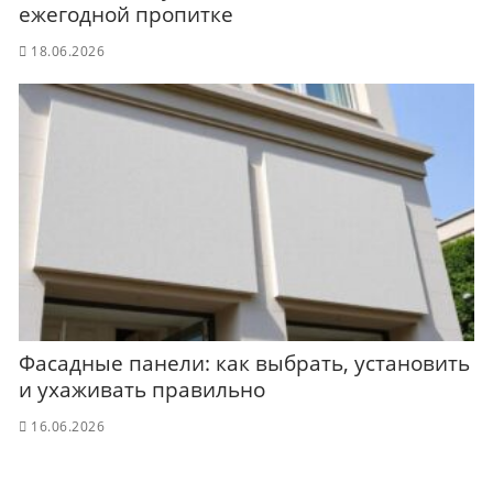
ежегодной пропитке
18.06.2026
Фасадные панели: как выбрать, установить
и ухаживать правильно
16.06.2026