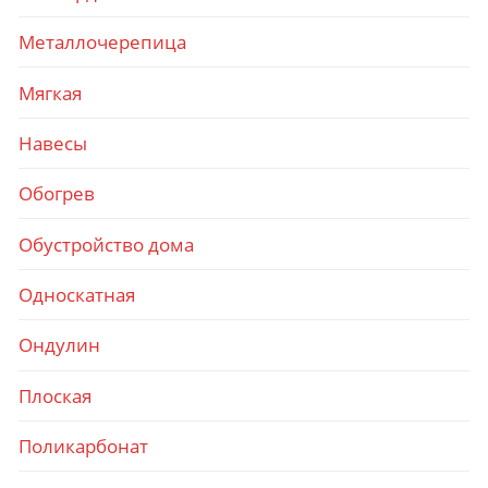
Металлочерепица
Мягкая
Навесы
Обогрев
Обустройство дома
Односкатная
Ондулин
Плоская
Поликарбонат