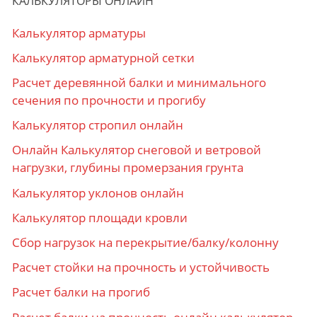
КАЛЬКУЛЯТОРЫ ОНЛАЙН
Калькулятор арматуры
Калькулятор арматурной сетки
Расчет деревянной балки и минимального
сечения по прочности и прогибу
Калькулятор стропил онлайн
Онлайн Калькулятор снеговой и ветровой
нагрузки, глубины промерзания грунта
Калькулятор уклонов онлайн
Калькулятор площади кровли
Сбор нагрузок на перекрытие/балку/колонну
Расчет стойки на прочность и устойчивость
Расчет балки на прогиб