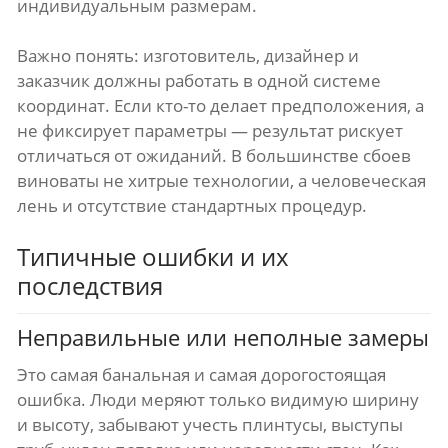
индивидуальным размерам.
Важно понять: изготовитель, дизайнер и
заказчик должны работать в одной системе
координат. Если кто-то делает предположения, а
не фиксирует параметры — результат рискует
отличаться от ожиданий. В большинстве сбоев
виноваты не хитрые технологии, а человеческая
лень и отсутствие стандартных процедур.
Типичные ошибки и их
последствия
Неправильные или неполные замеры
Это самая банальная и самая дорогостоящая
ошибка. Люди меряют только видимую ширину
и высоту, забывают учесть плинтусы, выступы