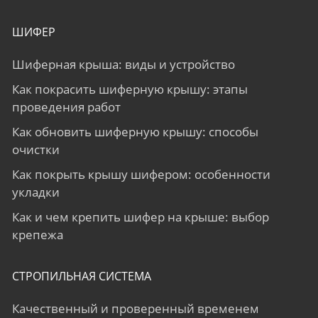
ШИФЕР
Шиферная крыша: виды и устройство
Как покрасить шиферную крышу: этапы
проведения работ
Как обновить шиферную крышу: способы
очистки
Как покрыть крышу шифером: особенности
укладки
Как и чем крепить шифер на крыше: выбор
крепежа
СТРОПИЛЬНАЯ СИСТЕМА
Качественный и проверенный временем