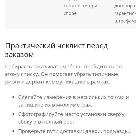
сложности при
договор с
споре
гарантия
штрафам
Практический чеклист перед
заказом
Собираясь заказывать мебель, пройдитесь по
этому списку. Он помогает убрать типичные
риски и держит коммуникацию в рамках.
Сделайте измерения в нескольких точках и
запишите их в миллиметрах.
Сфотографируйте место установки сверху,
сбоку и в полный рост.
Проверьте пути доставки: двери, подъезды,