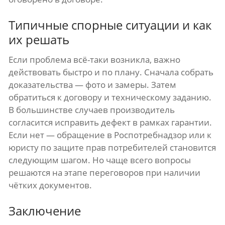
Типичные спорные ситуации и как
их решать
Если проблема всё-таки возникла, важно
действовать быстро и по плану. Сначала собрать
доказательства — фото и замеры. Затем
обратиться к договору и техническому заданию.
В большинстве случаев производитель
согласится исправить дефект в рамках гарантии.
Если нет — обращение в Роспотребнадзор или к
юристу по защите прав потребителей становится
следующим шагом. Но чаще всего вопросы
решаются на этапе переговоров при наличии
чётких документов.
Заключение