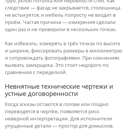
труб, уклон потолка или неровности стен. Как
следствие — фасад не закрывается, столешница
не встыкуется, и мебель попросту не входит в
проём. Частая причина — измерения сделали
один раз и не проверили в нескольких точках.
Как избежать: измерять в трёх точках по высоте
и ширине, фиксировать размеры в миллиметрах
и сопровождать фотографиями. При сомнениях
вызвать замерщика. Это стоит недорого по
сравнению с переделкой.
Невнятные технические чертежи и
устные договоренности
Когда эскизы остаются в голове или поздно
переводятся в чертёж, появляется риск
неверной интерпретации. Для исполнителя
упущенные детали — простор для домыслов.