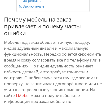
их решать
Заключение
Почему мебель на заказ
привлекает и почему часты
ошибки
Мебель под заказ обещает точную посадку,
индивидуальный дизайн и максимальную
функциональность. Нередко хочется сэкономить
время и сразу согласовать всё по телефону или в
сообщениях. Но индивидуальность означает
гибкость деталей, а это требует точности и
контроля. Ошибки случаются там, где экономят
проверку, не записывают договорённости или не
учитывают реальные условия помещения. На
сайте
LMebel
можно получить больше
информации про заказ мебели по