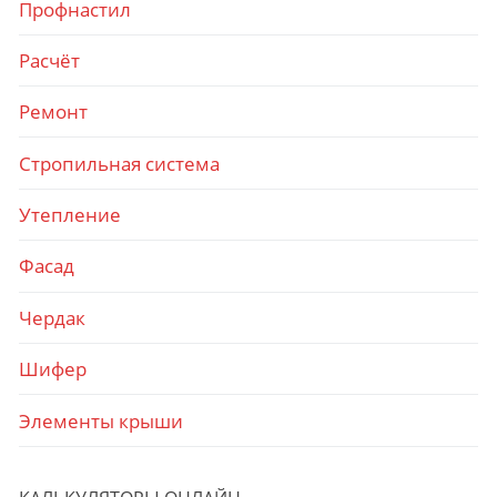
Профнастил
Расчёт
Ремонт
Стропильная система
Утепление
Фасад
Чердак
Шифер
Элементы крыши