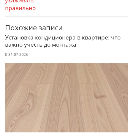
ухаживать
правильно
Похожие записи
Установка кондиционера в квартире: что
важно учесть до монтажа
31.07.2026