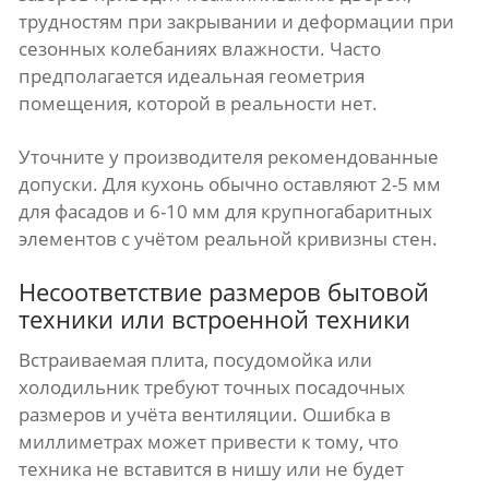
трудностям при закрывании и деформации при
сезонных колебаниях влажности. Часто
предполагается идеальная геометрия
помещения, которой в реальности нет.
Уточните у производителя рекомендованные
допуски. Для кухонь обычно оставляют 2-5 мм
для фасадов и 6-10 мм для крупногабаритных
элементов с учётом реальной кривизны стен.
Несоответствие размеров бытовой
техники или встроенной техники
Встраиваемая плита, посудомойка или
холодильник требуют точных посадочных
размеров и учёта вентиляции. Ошибка в
миллиметрах может привести к тому, что
техника не вставитcя в нишу или не будет