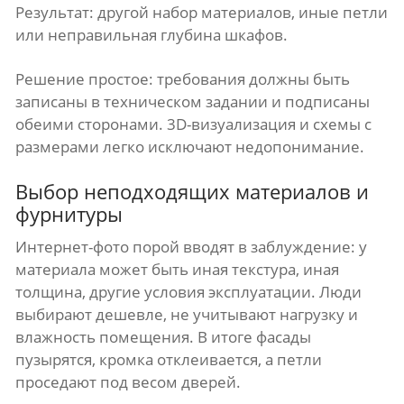
Результат: другой набор материалов, иные петли
или неправильная глубина шкафов.
Решение простое: требования должны быть
записаны в техническом задании и подписаны
обеими сторонами. 3D-визуализация и схемы с
размерами легко исключают недопонимание.
Выбор неподходящих материалов и
фурнитуры
Интернет-фото порой вводят в заблуждение: у
материала может быть иная текстура, иная
толщина, другие условия эксплуатации. Люди
выбирают дешевле, не учитывают нагрузку и
влажность помещения. В итоге фасады
пузырятся, кромка отклеивается, а петли
проседают под весом дверей.