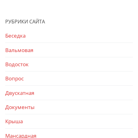
РУБРИКИ САЙТА
Беседка
Вальмовая
Водосток
Вопрос
Двускатная
Документы
Крыша
Мансардная