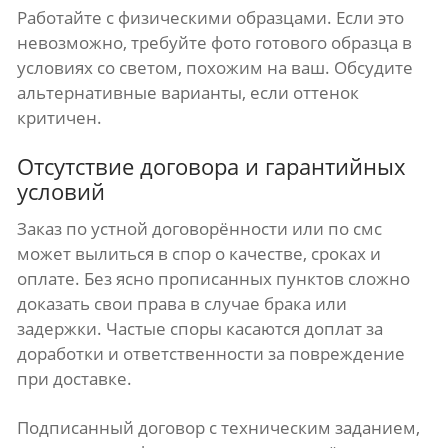
Работайте с физическими образцами. Если это
невозможно, требуйте фото готового образца в
условиях со светом, похожим на ваш. Обсудите
альтернативные варианты, если оттенок
критичен.
Отсутствие договора и гарантийных
условий
Заказ по устной договорённости или по смс
может вылиться в спор о качестве, сроках и
оплате. Без ясно прописанных пунктов сложно
доказать свои права в случае брака или
задержки. Частые споры касаются доплат за
доработки и ответственности за повреждение
при доставке.
Подписанный договор с техническим заданием,