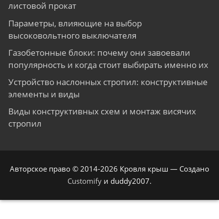
листовой прокат
Параметры, влияющие на выбор
высоковольтного выключателя
Газобетонные блоки: почему они завоевали
популярность и когда стоит выбирать именно их
Устройство наслонных стропил: конструктивные
элементы и виды
Виды конструктивных схем и монтаж висячих
стропил
Авторское право © 2014-2026 Кровля крыш — Создано
Customify
и duddy2007.