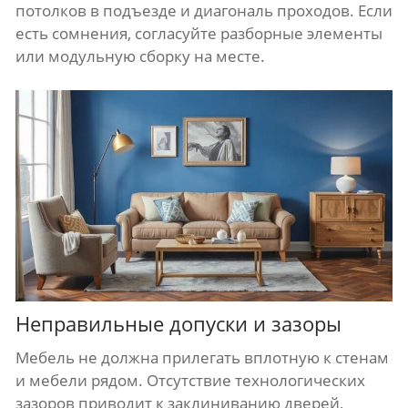
потолков в подъезде и диагональ проходов. Если
есть сомнения, согласуйте разборные элементы
или модульную сборку на месте.
Неправильные допуски и зазоры
Мебель не должна прилегать вплотную к стенам
и мебели рядом. Отсутствие технологических
зазоров приводит к заклиниванию дверей,