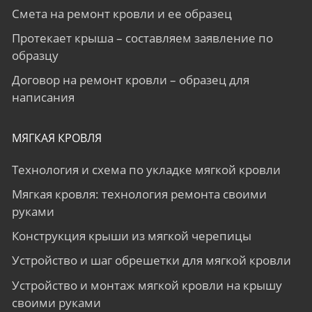
Смета на ремонт кровли и ее образец
Протекает крыша – составляем заявление по
образцу
Договор на ремонт кровли – образец для
написания
МЯГКАЯ КРОВЛЯ
Технология и схема по укладке мягкой кровли
Мягкая кровля: технология ремонта своими
руками
Конструкция крыши из мягкой черепицы
Устройство и шаг обрешетки для мягкой кровли
Устройство и монтаж мягкой кровли на крышу
своими руками